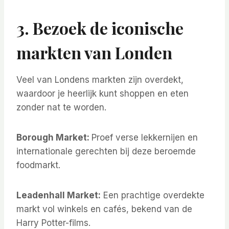
3. Bezoek de iconische
markten van Londen
Veel van Londens markten zijn overdekt,
waardoor je heerlijk kunt shoppen en eten
zonder nat te worden.
Borough Market:
Proef verse lekkernijen en
internationale gerechten bij deze beroemde
foodmarkt.
Leadenhall Market:
Een prachtige overdekte
markt vol winkels en cafés, bekend van de
Harry Potter-films.