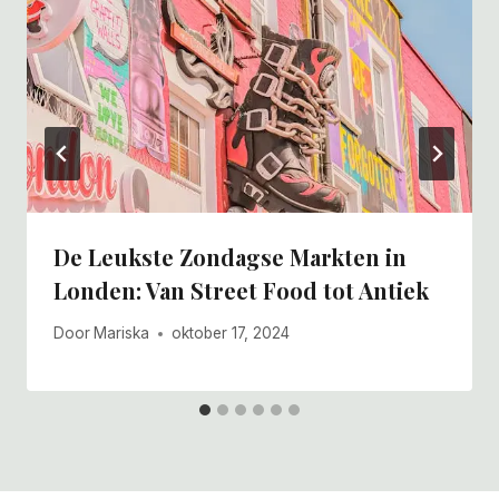
De Leukste Zondagse Markten in
Londen: Van Street Food tot Antiek
Door
Mariska
oktober 17, 2024