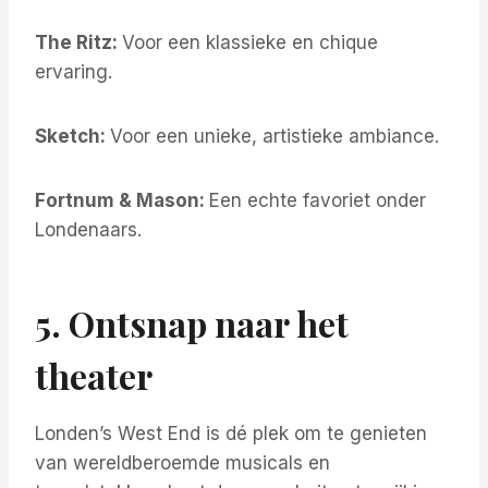
The Ritz:
Voor een klassieke en chique
ervaring.
Sketch:
Voor een unieke, artistieke ambiance.
Fortnum & Mason:
Een echte favoriet onder
Londenaars.
5. Ontsnap naar het
theater
Londen’s West End is dé plek om te genieten
van wereldberoemde musicals en