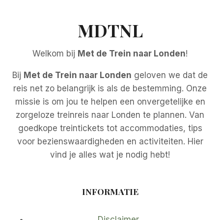
MDTNL
Welkom bij
Met de Trein naar Londen
!
Bij
Met de Trein naar Londen
geloven we dat de
reis net zo belangrijk is als de bestemming. Onze
missie is om jou te helpen een onvergetelijke en
zorgeloze treinreis naar Londen te plannen. Van
goedkope treintickets tot accommodaties, tips
voor bezienswaardigheden en activiteiten. Hier
vind je alles wat je nodig hebt!
INFORMATIE
Disclaimer