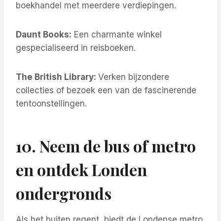
boekhandel met meerdere verdiepingen.
Daunt Books:
Een charmante winkel
gespecialiseerd in reisboeken.
The British Library:
Verken bijzondere
collecties of bezoek een van de fascinerende
tentoonstellingen.
10. Neem de bus of metro
en ontdek Londen
ondergronds
Als het buiten regent, biedt de Londense metro