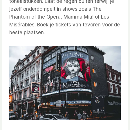
toneelstukken. Laat de regen buiten terwijl je
jezelf onderdompelt in shows zoals The
Phantom of the Opera, Mamma Mia! of Les
Misérables. Boek je tickets van tevoren voor de
beste plaatsen.