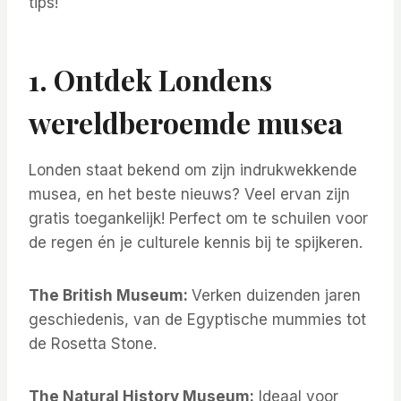
tips!
1. Ontdek Londens
wereldberoemde musea
Londen staat bekend om zijn indrukwekkende
musea, en het beste nieuws? Veel ervan zijn
gratis toegankelijk! Perfect om te schuilen voor
de regen én je culturele kennis bij te spijkeren.
The British Museum:
Verken duizenden jaren
geschiedenis, van de Egyptische mummies tot
de Rosetta Stone.
The Natural History Museum:
Ideaal voor