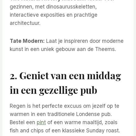
gezinnen, met dinosaurusskeletten,
interactieve exposities en prachtige
architectuur.
Tate Modern:
Laat je inspireren door moderne
kunst in een uniek gebouw aan de Theems.
2. Geniet van een middag
in een gezellige pub
Regen is het perfecte excuus om jezelf op te
warmen in een traditionele Londense pub.
Bestel een
pint
of een warme maaltijd, zoals
fish and chips of een klassieke Sunday roast.