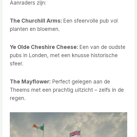
Aanraders zijn:
The Churchill Arms:
Een sfeervolle pub vol
planten en bloemen.
Ye Olde Cheshire Cheese:
Een van de oudste
pubs in Londen, met een knusse historische
sfeer.
The Mayflower:
Perfect gelegen aan de
Theems met een prachtig uitzicht – zelfs in de
regen.