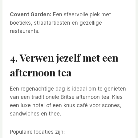
Covent Garden:
Een sfeervolle plek met
boetieks, straatartiesten en gezellige
restaurants.
4. Verwen jezelf met een
afternoon tea
Een regenachtige dag is ideaal om te genieten
van een traditionele Britse afternoon tea. Kies
een luxe hotel of een knus café voor scones,
sandwiches en thee.
Populaire locaties zijn: