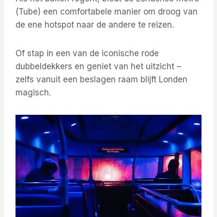
(Tube) een comfortabele manier om droog van
de ene hotspot naar de andere te reizen.
Of stap in een van de iconische rode
dubbeldekkers en geniet van het uitzicht –
zelfs vanuit een beslagen raam blijft Londen
magisch.