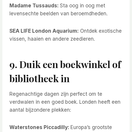
Madame Tussauds:
Sta oog in oog met
levensechte beelden van beroemdheden.
SEA LIFE London Aquarium:
Ontdek exotische
vissen, haaien en andere zeedieren.
9. Duik een boekwinkel of
bibliotheek in
Regenachtige dagen zijn perfect om te
verdwalen in een goed boek. Londen heeft een
aantal bijzondere plekken:
Waterstones Piccadilly:
Europa’s grootste