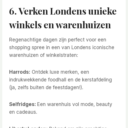
6. Verken Londens unieke
winkels en warenhuizen
Regenachtige dagen zijn perfect voor een
shopping spree in een van Londens iconische
warenhuizen of winkelstraten:
Harrods:
Ontdek luxe merken, een
indrukwekkende foodhall en de kerstafdeling
(ja, zelfs buiten de feestdagen!).
Selfridges:
Een warenhuis vol mode, beauty
en cadeaus.