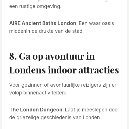
een rustige omgeving.
AIRE Ancient Baths London
: Een waar oasis
middenin de drukte van de stad.
8. Ga op avontuur in
Londens indoor attracties
Voor gezinnen of avontuurlijke reizigers zijn er
volop binnenactiviteiten:
The London Dungeon:
Laat je meeslepen door
de griezelige geschiedenis van Londen.