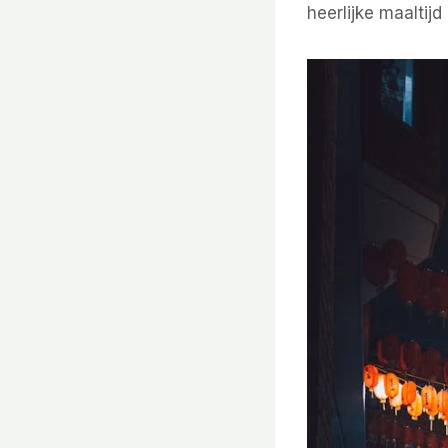
heerlijke maaltijd 