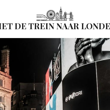
ET DE TREIN NAAR LOND