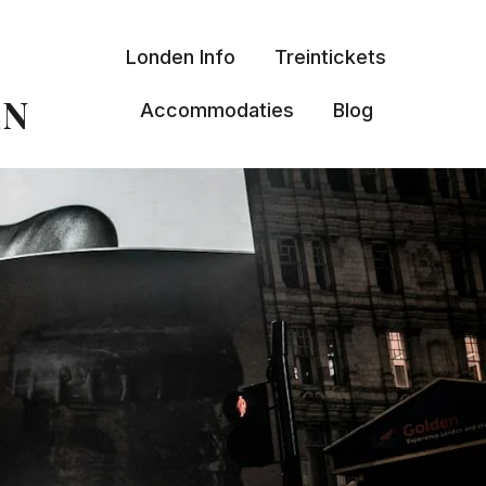
Londen Info
Treintickets
EN
Accommodaties
Blog