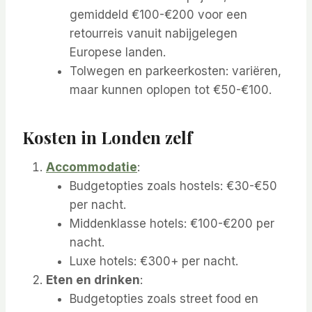
gemiddeld €100-€200 voor een
retourreis vanuit nabijgelegen
Europese landen.
Tolwegen en parkeerkosten: variëren,
maar kunnen oplopen tot €50-€100.
Kosten in Londen zelf
Accommodatie
:
Budgetopties zoals hostels: €30-€50
per nacht.
Middenklasse hotels: €100-€200 per
nacht.
Luxe hotels: €300+ per nacht.
Eten en drinken
:
Budgetopties zoals street food en