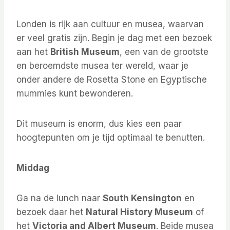
Londen is rijk aan cultuur en musea, waarvan
er veel gratis zijn. Begin je dag met een bezoek
aan het
British Museum
, een van de grootste
en beroemdste musea ter wereld, waar je
onder andere de Rosetta Stone en Egyptische
mummies kunt bewonderen.
Dit museum is enorm, dus kies een paar
hoogtepunten om je tijd optimaal te benutten.
Middag
Ga na de lunch naar
South Kensington
en
bezoek daar het
Natural History Museum
of
het
Victoria and Albert Museum
. Beide musea