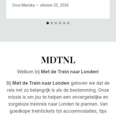
Door
Mariska
oktober 25, 2024
MDTNL
Welkom bij
Met de Trein naar Londen
!
Bij
Met de Trein naar Londen
geloven we dat de
reis net zo belangrijk is als de bestemming. Onze
missie is om jou te helpen een onvergetelijke en
zorgeloze treinreis naar Londen te plannen. Van
goedkope treintickets tot accommodaties, tips