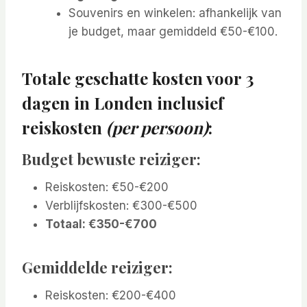
Souvenirs en winkelen: afhankelijk van
je budget, maar gemiddeld €50-€100.
Totale geschatte kosten voor 3
dagen in Londen inclusief
reiskosten
(per persoon)
:
Budget bewuste reiziger:
Reiskosten: €50-€200
Verblijfskosten: €300-€500
Totaal: €350-€700
Gemiddelde reiziger:
Reiskosten: €200-€400