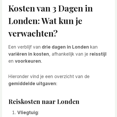
Kosten van 3 Dagen in
Londen: Wat kun je
verwachten?
Een verblijf van
drie dagen in Londen
kan
variëren in kosten
, afhankelijk van je
reisstijl
en
voorkeuren
.
Hieronder vind je een overzicht van de
gemiddelde uitgaven
:
Reiskosten naar Londen
Vliegtuig
: