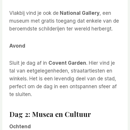
Vlakbij vind je ook de
National Gallery
, een
museum met gratis toegang dat enkele van de
beroemdste schilderijen ter wereld herbergt.
Avond
Sluit je dag af in
Covent Garden
. Hier vind je
tal van eetgelegenheden, straatartiesten en
winkels. Het is een levendig deel van de stad,
perfect om de dag in een ontspannen sfeer af
te sluiten.
Dag 2: Musea en Cultuur
Ochtend