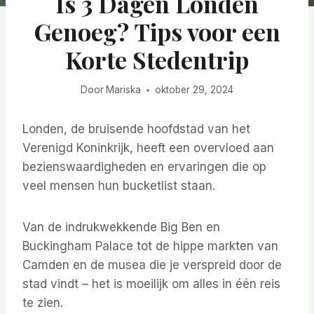
Is 3 Dagen Londen
Genoeg? Tips voor een
Korte Stedentrip
Door
Mariska
oktober 29, 2024
Londen, de bruisende hoofdstad van het
Verenigd Koninkrijk, heeft een overvloed aan
bezienswaardigheden en ervaringen die op
veel mensen hun bucketlist staan.
Van de indrukwekkende Big Ben en
Buckingham Palace tot de hippe markten van
Camden en de musea die je verspreid door de
stad vindt – het is moeilijk om alles in één reis
te zien.