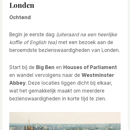
Londen
Ochtend
Begin je eerste dag
(uiteraard na een heerlijke
koffie of English tea)
met een bezoek aan de
beroemdste bezienswaardigheden van Londen.
Start bij de
Big Ben
en
Houses of Parliament
en wandel vervolgens naar de
Westminster
Abbey
. Deze locaties liggen dicht bij elkaar,
wat het gemakkelijk maakt om meerdere
bezienswaardigheden in korte tijd te zien.