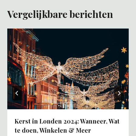
Vergelijkbare berichten
Kerst in Londen 2024: Wanneer, Wat
te doen, Winkelen & Meer