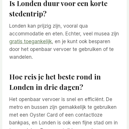
Is Londen duur voor een korte
stedentrip?
Londen kan prijzig zijn, vooral qua
accommodatie en eten. Echter, veel musea zijn
gratis toegankelijk
, en je kunt ook besparen
door het openbaar vervoer te gebruiken of te
wandelen.
Hoe reis je het beste rond in
Londen in drie dagen?
Het openbaar vervoer is snel en efficiënt. De
metro en bussen zijn gemakkelijk te gebruiken
met een Oyster Card of een contactloze
bankpas, en Londen is ook een fijne stad om in