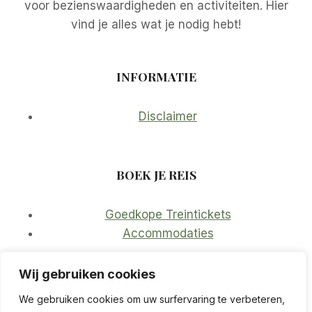
voor bezienswaardigheden en activiteiten. Hier
vind je alles wat je nodig hebt!
INFORMATIE
Disclaimer
BOEK JE REIS
Goedkope Treintickets
Accommodaties
Wij gebruiken cookies
We gebruiken cookies om uw surfervaring te verbeteren,