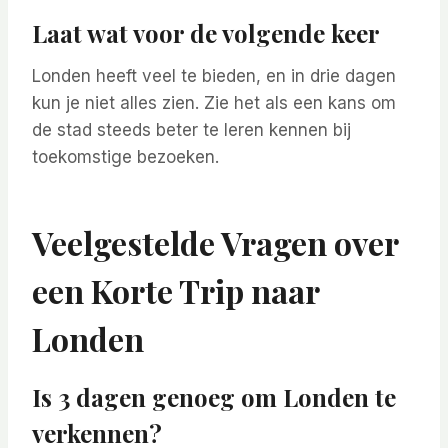
Laat wat voor de volgende keer
Londen heeft veel te bieden, en in drie dagen
kun je niet alles zien. Zie het als een kans om
de stad steeds beter te leren kennen bij
toekomstige bezoeken.
Veelgestelde Vragen over
een Korte Trip naar
Londen
Is 3 dagen genoeg om Londen te
verkennen?