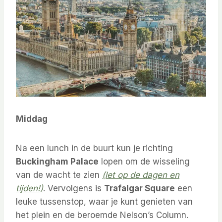
Middag
Na een lunch in de buurt kun je richting
Buckingham Palace
lopen om de wisseling
van de wacht te zien
(let op de dagen en
tijden!)
. Vervolgens is
Trafalgar Square
een
leuke tussenstop, waar je kunt genieten van
het plein en de beroemde Nelson’s Column.