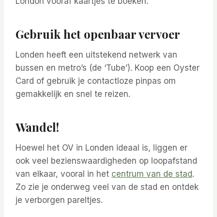
London vooraf kaartjes te boeken.
Gebruik het openbaar vervoer
Londen heeft een uitstekend netwerk van
bussen en metro’s (de ‘Tube’). Koop een Oyster
Card of gebruik je contactloze pinpas om
gemakkelijk en snel te reizen.
Wandel!
Hoewel het OV in Londen ideaal is, liggen er
ook veel bezienswaardigheden op loopafstand
van elkaar, vooral in het
centrum van de stad
.
Zo zie je onderweg veel van de stad en ontdek
je verborgen pareltjes.