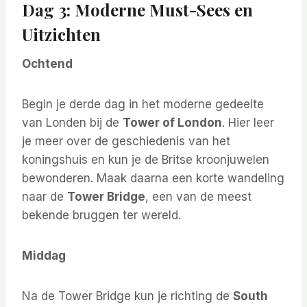
Dag 3: Moderne Must-Sees en
Uitzichten
Ochtend
Begin je derde dag in het moderne gedeelte
van Londen bij de
Tower of London
. Hier leer
je meer over de geschiedenis van het
koningshuis en kun je de Britse kroonjuwelen
bewonderen. Maak daarna een korte wandeling
naar de
Tower Bridge
, een van de meest
bekende bruggen ter wereld.
Middag
Na de Tower Bridge kun je richting de
South