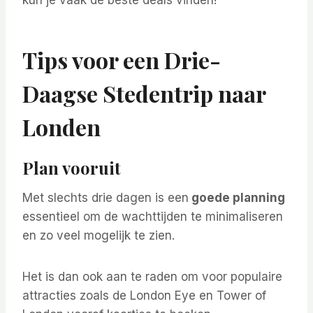
kun je vaak de beste deals vinden!
Tips voor een Drie-
Daagse Stedentrip naar
Londen
Plan vooruit
Met slechts drie dagen is een
goede planning
essentieel om de wachttijden te minimaliseren
en zo veel mogelijk te zien.
Het is dan ook aan te raden om voor populaire
attracties zoals de London Eye en Tower of