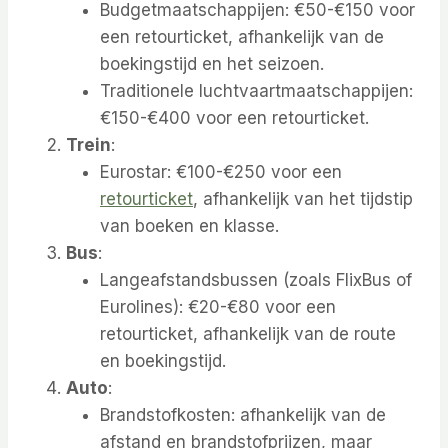
Budgetmaatschappijen: €50-€150 voor
een retourticket, afhankelijk van de
boekingstijd en het seizoen.
Traditionele luchtvaartmaatschappijen:
€150-€400 voor een retourticket.
Trein
:
Eurostar: €100-€250 voor een
retourticket
, afhankelijk van het tijdstip
van boeken en klasse.
Bus
:
Langeafstandsbussen (zoals FlixBus of
Eurolines): €20-€80 voor een
retourticket, afhankelijk van de route
en boekingstijd.
Auto
:
Brandstofkosten: afhankelijk van de
afstand en brandstofprijzen, maar