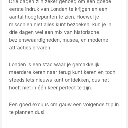
Drie dagen zijn zeker genoeg om een goede
eerste indruk van Londen te krijgen en een
aantal hoogtepunten te zien. Hoewel je
misschien niet alles kunt bezoeken, kun je in
drie dagen wel een mix van historische
bezienswaardigheden, musea, en moderne
attracties ervaren.
Londen is een stad waar je gemakkelijk
meerdere keren naar terug kunt keren en toch
steeds iets nieuws kunt ontdekken, dus het
hoeft niet in één keer perfect te zijn.
Een goed excuus om gauw een volgende trip in
te plannen dus!