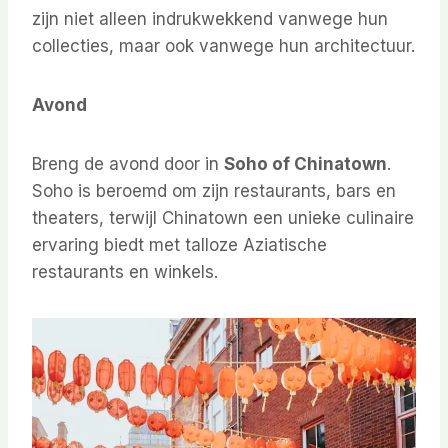
zijn niet alleen indrukwekkend vanwege hun
collecties, maar ook vanwege hun architectuur.
Avond
Breng de avond door in
Soho of Chinatown
.
Soho is beroemd om zijn restaurants, bars en
theaters, terwijl Chinatown een unieke culinaire
ervaring biedt met talloze Aziatische
restaurants en winkels.