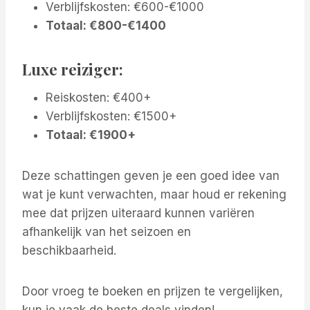
Verblijfskosten: €600-€1000
Totaal: €800-€1400
Luxe reiziger:
Reiskosten: €400+
Verblijfskosten: €1500+
Totaal: €1900+
Deze schattingen geven je een goed idee van
wat je kunt verwachten, maar houd er rekening
mee dat prijzen uiteraard kunnen variëren
afhankelijk van het seizoen en
beschikbaarheid.
Door vroeg te boeken en prijzen te vergelijken,