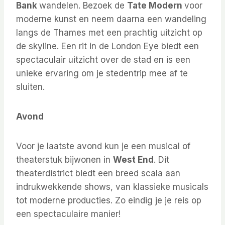
Bank
wandelen. Bezoek de
Tate Modern
voor
moderne kunst en neem daarna een wandeling
langs de Thames met een prachtig uitzicht op
de skyline. Een rit in de London Eye biedt een
spectaculair uitzicht over de stad en is een
unieke ervaring om je stedentrip mee af te
sluiten.
Avond
Voor je laatste avond kun je een musical of
theaterstuk bijwonen in
West End
. Dit
theaterdistrict biedt een breed scala aan
indrukwekkende shows, van klassieke musicals
tot moderne producties. Zo eindig je je reis op
een spectaculaire manier!