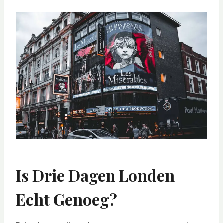
Is Drie Dagen Londen
Echt Genoeg?