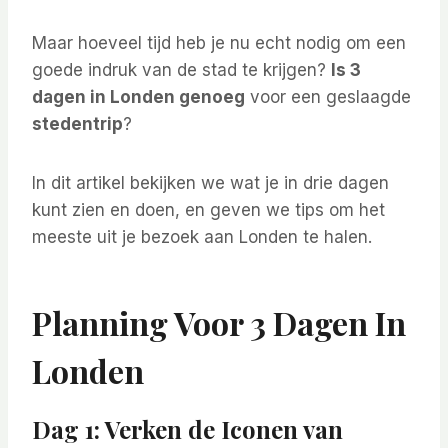
Maar hoeveel tijd heb je nu echt nodig om een
goede indruk van de stad te krijgen?
Is 3
dagen in Londen genoeg
voor een geslaagde
stedentrip
?
In dit artikel bekijken we wat je in drie dagen
kunt zien en doen, en geven we tips om het
meeste uit je bezoek aan Londen te halen.
Planning Voor 3 Dagen In
Londen
Dag 1: Verken de Iconen van