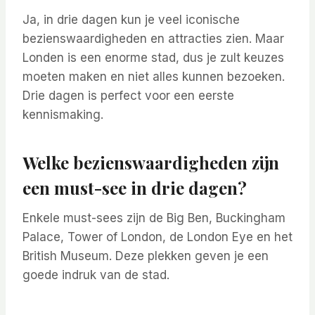
Ja, in drie dagen kun je veel iconische
bezienswaardigheden en attracties zien. Maar
Londen is een enorme stad, dus je zult keuzes
moeten maken en niet alles kunnen bezoeken.
Drie dagen is perfect voor een eerste
kennismaking.
Welke bezienswaardigheden zijn
een must-see in drie dagen?
Enkele must-sees zijn de Big Ben, Buckingham
Palace, Tower of London, de London Eye en het
British Museum. Deze plekken geven je een
goede indruk van de stad.