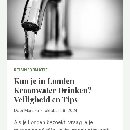
TIPS
EN
ALTERNATIEVEN
REISINFORMATIE
Kun je in Londen
Kraanwater Drinken?
Veiligheid en Tips
Door
Mariska
oktober 26, 2024
Als je Londen bezoekt, vraag je je