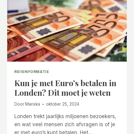
&
BEZIENSWAARDIGHEDEN
REISINFORMATIE
Kun je met Euro’s betalen in
Londen? Dit moet je weten
Door
Mariska
oktober 25, 2024
Londen trekt jaarlijks miljoenen bezoekers,
en wat veel mensen zich afvragen is of je
er met euro’s kunt betalen. Het…