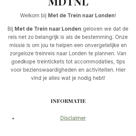
MDTNL
Welkom bij
Met de Trein naar Londen
!
Bij
Met de Trein naar Londen
geloven we dat de
reis net zo belangrijk is als de bestemming. Onze
missie is om jou te helpen een onvergetelijke en
zorgeloze treinreis naar Londen te plannen. Van
goedkope treintickets tot accommodaties, tips
voor bezienswaardigheden en activiteiten. Hier
vind je alles wat je nodig hebt!
INFORMATIE
Disclaimer