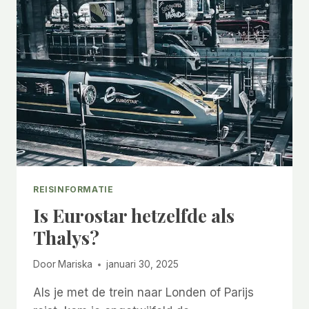
REISINFORMATIE
Is Eurostar hetzelfde als
Thalys?
Door
Mariska
januari 30, 2025
Als je met de trein naar Londen of Parijs