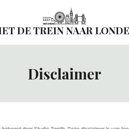
ET DE TREIN NAAR LOND
Disclaimer