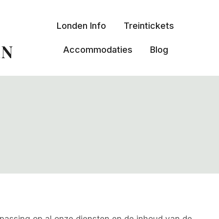
Londen Info
Treintickets
EN
Accommodaties
Blog