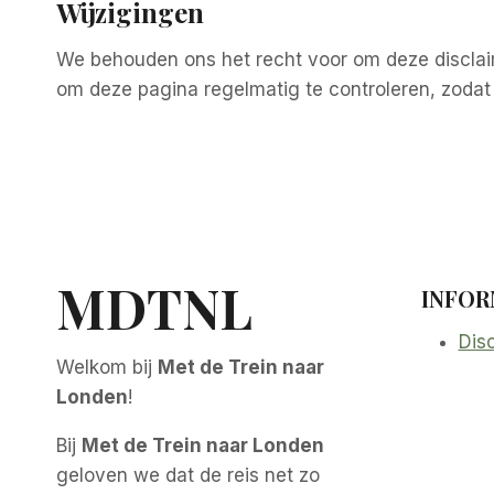
Wijzigingen
We behouden ons het recht voor om deze disclai
om deze pagina regelmatig te controleren, zodat
MDTNL
INFOR
Dis
Welkom bij
Met de Trein naar
Londen
!
Bij
Met de Trein naar Londen
geloven we dat de reis net zo