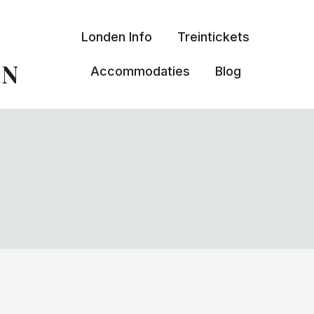
Londen Info
Treintickets
EN
Accommodaties
Blog