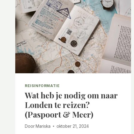
REISINFORMATIE
Wat heb je nodig om naar
Londen te reizen?
(Paspoort & Meer)
Door
Mariska
oktober 21, 2024