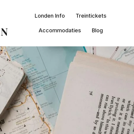
Londen Info
Treintickets
EN
Accommodaties
Blog