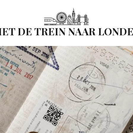
ET DE TREIN NAAR LOND