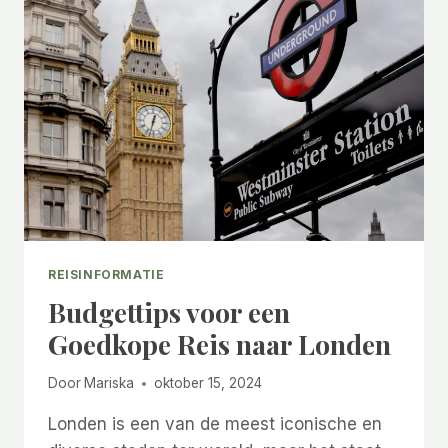
REISINFORMATIE
Budgettips voor een
Goedkope Reis naar Londen
Door
Mariska
oktober 15, 2024
Londen is een van de meest iconische en