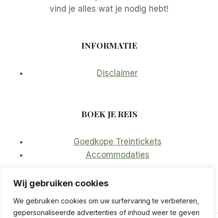
vind je alles wat je nodig hebt!
INFORMATIE
Disclaimer
BOEK JE REIS
Goedkope Treintickets
Accommodaties
Wij gebruiken cookies
We gebruiken cookies om uw surfervaring te verbeteren,
gepersonaliseerde advertenties of inhoud weer te geven