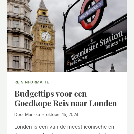
REISINFORMATIE
Budgettips voor een
Goedkope Reis naar Londen
Door
Mariska
oktober 15, 2024
Londen is een van de meest iconische en