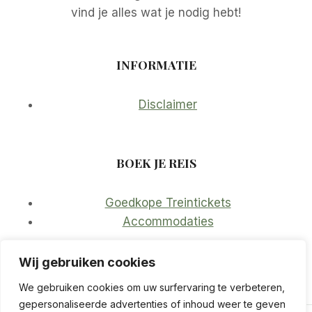
vind je alles wat je nodig hebt!
INFORMATIE
Disclaimer
BOEK JE REIS
Goedkope Treintickets
Accommodaties
Wij gebruiken cookies
We gebruiken cookies om uw surfervaring te verbeteren,
gepersonaliseerde advertenties of inhoud weer te geven